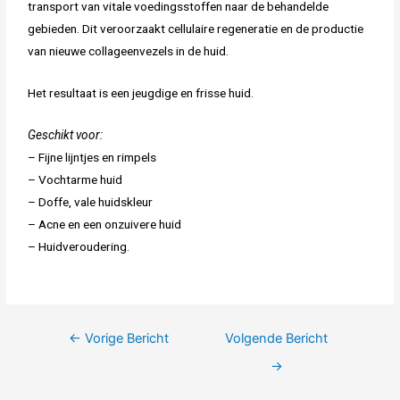
transport van vitale voedingsstoffen naar de behandelde
gebieden. Dit veroorzaakt cellulaire regeneratie en de productie
van nieuwe collageenvezels in de huid.
Het resultaat is een jeugdige en frisse huid.
Geschikt voor:
– Fijne lijntjes en rimpels
– Vochtarme huid
– Doffe, vale huidskleur
– Acne en een onzuivere huid
– Huidveroudering.
←
Vorige Bericht
Volgende Bericht
→