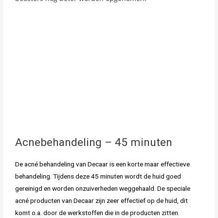
Acnebehandeling – 45 minuten
De acné behandeling van Decaar is een korte maar effectieve
behandeling. Tijdens deze 45 minuten wordt de huid goed
gereinigd en worden onzuiverheden weggehaald. De speciale
acné producten van Decaar zijn zeer effectief op de huid, dit
komt o.a. door de werkstoffen die in de producten zitten.