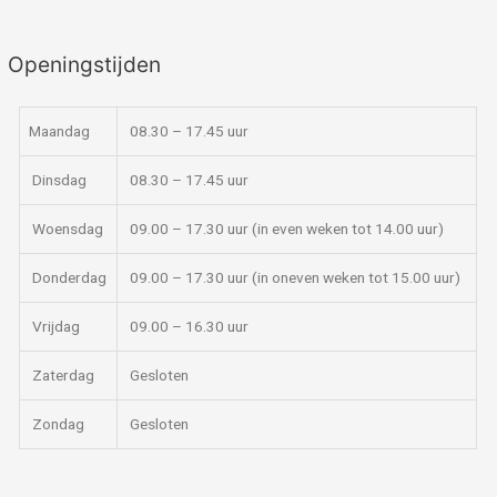
Openingstijden
Maandag
08.30 – 17.45 uur
Dinsdag
08.30 – 17.45 uur
Woensdag
09.00 – 17.30 uur (in even weken tot 14.00 uur)
Donderdag
09.00 – 17.30 uur (in oneven weken tot 15.00 uur)
Vrijdag
09.00 – 16.30 uur
Zaterdag
Gesloten
Zondag
Gesloten