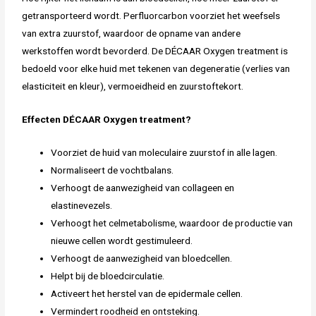
getransporteerd wordt. Perfluorcarbon voorziet het weefsels
van extra zuurstof, waardoor de opname van andere
werkstoffen wordt bevorderd. De DÉCAAR Oxygen treatment is
bedoeld voor elke huid met tekenen van degeneratie (verlies van
elasticiteit en kleur), vermoeidheid en zuurstoftekort.
Effecten DÉCAAR Oxygen treatment?
Voorziet de huid van moleculaire zuurstof in alle lagen.
Normaliseert de vochtbalans.
Verhoogt de aanwezigheid van collageen en
elastinevezels.
Verhoogt het celmetabolisme, waardoor de productie van
nieuwe cellen wordt gestimuleerd.
Verhoogt de aanwezigheid van bloedcellen.
Helpt bij de bloedcirculatie.
Activeert het herstel van de epidermale cellen.
Vermindert roodheid en ontsteking.