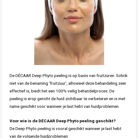
De DÉCAAR Deep Phyto peeling is op basis van fruitzuren. Schrik
niet van de benaming ‘fruitzuur’, alhoewel deze behandeling zeer
effectief is, biedt het een 100% veilig behandelproces. De
peeling is erop gericht de huid zichtbaar te verbeteren en is met
name geschikt voor wanneer je last hebt van huidproblemen.
Voor wie is de DÉCAAR Deep Phyto peeling geschikt?
De Deep Phyto peeling is vooral geschikt wanneer je last hebt
van de volgende huidproblemen: