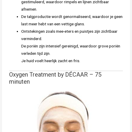
gestimuleerd, waardoor rimpels en lijnen zichtbaar
afnemen.
De talgproductie wordt genormaliseerd, waardoor je geen
last meer hebt van een vettige glans.
Ontstekingen zoals mee-eters en puistjes zijn zichtbaar
verminderd.
De poriën zijn intensief gereinigd, waardoor grove poriën
verleden tijd zijn.
Je huid voelt heerlijk zacht en fris.
Oxygen Treatment by DÉCAAR – 75
minuten