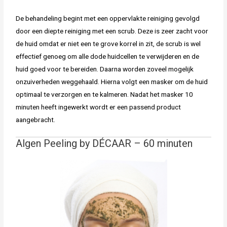
De behandeling begint met een oppervlakte reiniging gevolgd
door een diepte reiniging met een scrub. Deze is zeer zacht voor
de huid omdat er niet een te grove korrel in zit, de scrub is wel
effectief genoeg om alle dode huidcellen te verwijderen en de
huid goed voor te bereiden. Daarna worden zoveel mogelijk
onzuiverheden weggehaald. Hierna volgt een masker om de huid
optimaal te verzorgen en te kalmeren. Nadat het masker 10
minuten heeft ingewerkt wordt er een passend product
aangebracht.
Algen Peeling by DÉCAAR – 60 minuten