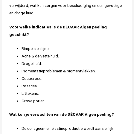
verwijderd, wat kan zorgen voor beschadiging en een gevoelige
en droge huid.
Voor welke indicaties is de DÉCAAR Algen peeling
geschikt?
Rimpels en lijnen.
Acne & de vette huid.
Droge huid.
Pigmentatieproblemen & pigmentvlekken.
Couperose.
Rosacea.
Littekens.
Grove poriën.
Wat kun je verwachten van de DÉCAAR Algen peeling?
De collageen- en elastineproductie wordt aanzienlijk