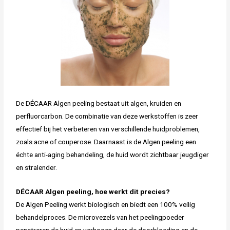
De DÉCAAR Algen peeling bestaat uit algen, kruiden en
perfluorcarbon. De combinatie van deze werkstoffen is zeer
effectief bij het verbeteren van verschillende huidproblemen,
zoals acne of couperose. Daarnaast is de Algen peeling een
échte anti-aging behandeling, de huid wordt zichtbaar jeugdiger
en stralender.
DÉCAAR Algen peeling, hoe werkt dit precies?
De Algen Peeling werkt biologisch en biedt een 100% veilig
behandelproces. De microvezels van het peelingpoeder