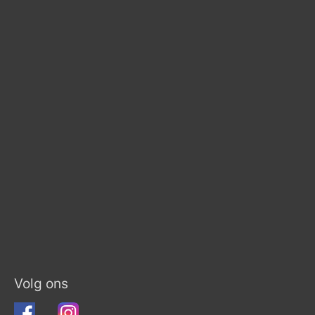
Volg ons