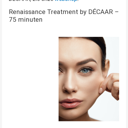
Renaissance Treatment by DÉCAAR –
75 minuten