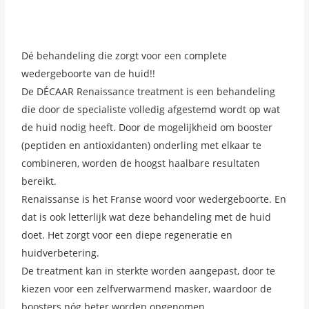
Dé behandeling die zorgt voor een complete
wedergeboorte van de huid!!
De DÉCAAR Renaissance treatment is een behandeling
die door de specialiste volledig afgestemd wordt op wat
de huid nodig heeft. Door de mogelijkheid om booster
(peptiden en antioxidanten) onderling met elkaar te
combineren, worden de hoogst haalbare resultaten
bereikt.
Renaissanse is het Franse woord voor wedergeboorte. En
dat is ook letterlijk wat deze behandeling met de huid
doet. Het zorgt voor een diepe regeneratie en
huidverbetering.
De treatment kan in sterkte worden aangepast, door te
kiezen voor een zelfverwarmend masker, waardoor de
boosters nóg beter worden opgenomen.