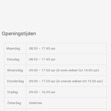
Openingstijden
Maandag
08.30 – 17.45 uur
Dinsdag
08.30 – 17.45 uur
Woensdag
09.00 – 17.30 uur (in even weken tot 14.00 uur)
Donderdag
09.00 – 17.30 uur (in oneven weken tot 15.00 uur)
Vrijdag
09.00 – 16.30 uur
Zaterdag
Gesloten