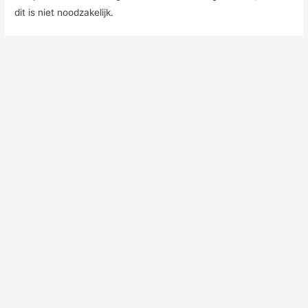
dit is niet noodzakelijk.