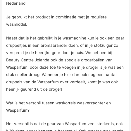
Nederland.
Je gebruikt het product in combinatie met je reguliere
wasmiddel.
Naast dat je het gebruikt in je wasmachine kun je ook een paar
druppeltjes in een aromabrander doen, of in je stofzuiger zo
verspreid je de heerlijke geur door je huis. We hebben bij
Beauty Centre Jolanda ook de speciale drogerballen van
Wasparfum, door deze toe te voegen in je droger is je was een
stuk sneller droog. Wanneer je hier dan ook nog een aantal
druppels van de Wasparfum over verdeelt, komt je was ook
heerlijk geurend uit de droger!
Wat is het verschil tussen waskorrels wasverzachter en
Wasparfum?
Het verschil is dat de geur van Wasparfum veel sterker is, ook