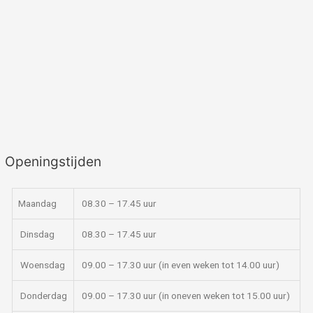
Openingstijden
Maandag
08.30 – 17.45 uur
Dinsdag
08.30 – 17.45 uur
Woensdag
09.00 – 17.30 uur (in even weken tot 14.00 uur)
Donderdag
09.00 – 17.30 uur (in oneven weken tot 15.00 uur)