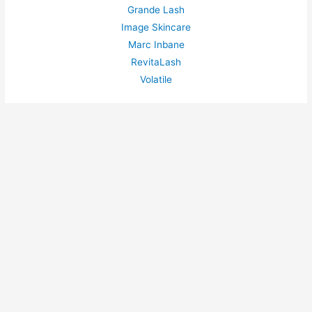
Grande Lash
Image Skincare
Marc Inbane
RevitaLash
Volatile