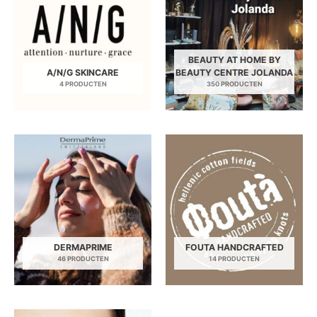
BEAUTY AT HOME BY
A/N/G SKINCARE
BEAUTY CENTRE JOLANDA
4 PRODUCTEN
350 PRODUCTEN
DERMAPRIME
FOUTA HANDCRAFTED
46 PRODUCTEN
14 PRODUCTEN