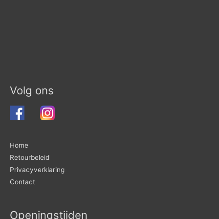
Volg ons
Home
Retourbeleid
Privacyverklaring
Contact
Openingstijden