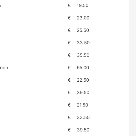
n
€
19.50
€
23.00
€
25.50
€
33.50
€
35.50
enen
€
65.00
€
22.50
€
39.50
€
21.50
€
33.50
€
39.50