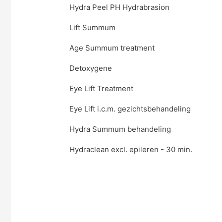
Hydra Peel PH Hydrabrasion
Lift Summum
Age Summum treatment
Detoxygene
Eye Lift Treatment
Eye Lift i.c.m. gezichtsbehandeling
Hydra Summum behandeling
Hydraclean excl. epileren - 30 min.