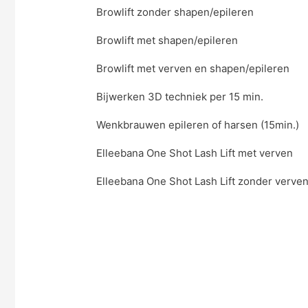
Browlift zonder shapen/epileren
Browlift met shapen/epileren
Browlift met verven en shapen/epileren
Bijwerken 3D techniek per 15 min.
Wenkbrauwen epileren of harsen (15min.)
Elleebana One Shot Lash Lift met verven
Elleebana One Shot Lash Lift zonder verve