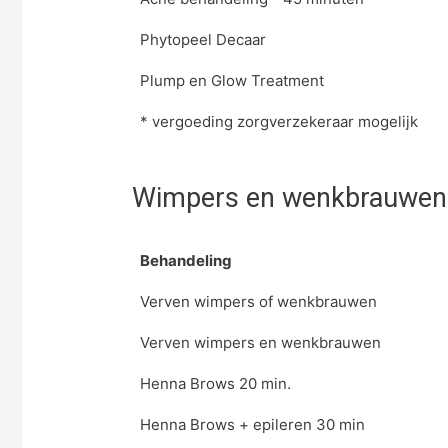
Phytopeel Decaar
Plump en Glow Treatment
* vergoeding zorgverzekeraar mogelijk
Wimpers en wenkbrauwen
Behandeling
Verven wimpers of wenkbrauwen
Verven wimpers en wenkbrauwen
Henna Brows 20 min.
Henna Brows + epileren 30 min