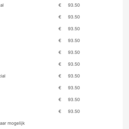
al
€
93.50
€
93.50
€
93.50
€
93.50
€
93.50
€
93.50
ial
€
93.50
€
93.50
€
93.50
€
93.50
aar mogelijk