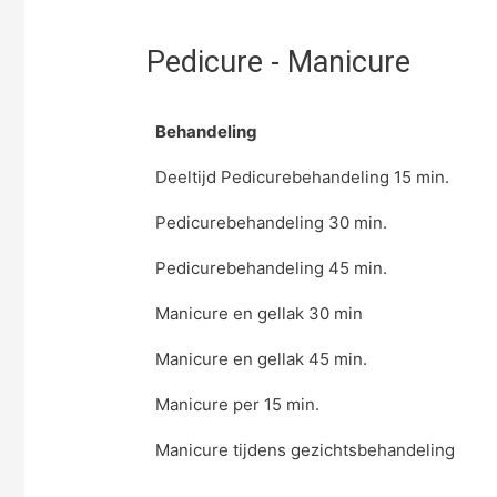
Pedicure - Manicure
Behandeling
Deeltijd Pedicurebehandeling 15 min.
Pedicurebehandeling 30 min.
Pedicurebehandeling 45 min.
Manicure en gellak 30 min
Manicure en gellak 45 min.
Manicure per 15 min.
Manicure tijdens gezichtsbehandeling