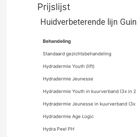
Prijslijst
Huidverbeterende lijn Guin
Behandeling
Standaard gezichtsbehandeling
Hydradermie Youth (lift)
Hydradermie Jeunesse
Hydradermie Youth in kuurverband (3x in 
Hydradermie Jeunesse in kuurverband (3x 
Hydradermie Age Logic
Hydra Peel PH