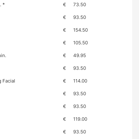
. *
€
73.50
€
93.50
€
154.50
€
105.50
in.
€
49.95
€
93.50
 Facial
€
114.00
€
93.50
€
93.50
€
119.00
€
93.50