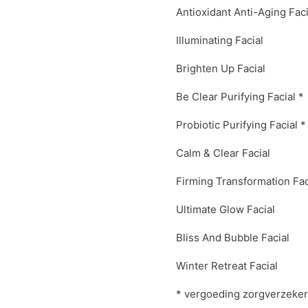
Antioxidant Anti-Aging Faci
Illuminating Facial
Brighten Up Facial
Be Clear Purifying Facial *
Probiotic Purifying Facial *
Calm & Clear Facial
Firming Transformation Fac
Ultimate Glow Facial
Bliss And Bubble Facial
Winter Retreat Facial
* vergoeding zorgverzeker