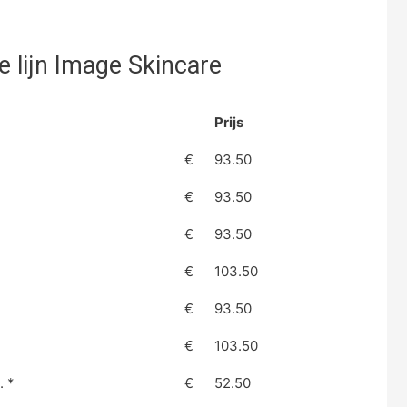
 lijn Image Skincare
Prijs
€
93.50
€
93.50
€
93.50
€
103.50
€
93.50
€
103.50
. *
€
52.50