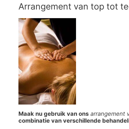
Arrangement van top tot t
Maak nu gebruik van ons
arrangement v
combinatie van verschillende behandel