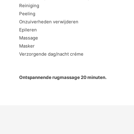
Reiniging
Peeling
Onzuiverheden verwijderen
Epileren
Massage
Masker
Verzorgende dag/nacht créme
Ontspannende rugmassage 20 minuten.