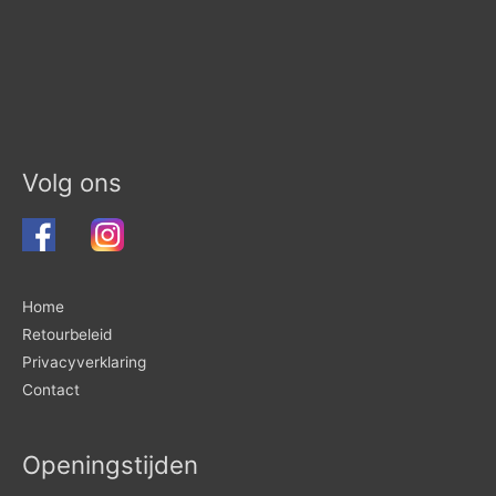
Volg ons
Home
Retourbeleid
Privacyverklaring
Contact
Openingstijden