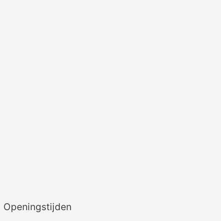
Openingstijden