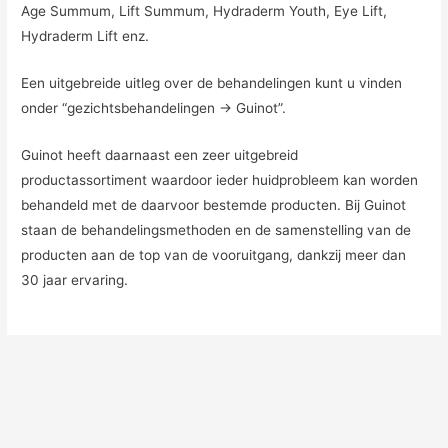
Age Summum, Lift Summum, Hydraderm Youth, Eye Lift,
Hydraderm Lift enz.
Een uitgebreide uitleg over de behandelingen kunt u vinden
onder “gezichtsbehandelingen -> Guinot”.
Guinot heeft daarnaast een zeer uitgebreid
productassortiment waardoor ieder huidprobleem kan worden
behandeld met de daarvoor bestemde producten. Bij Guinot
staan de behandelingsmethoden en de samenstelling van de
producten aan de top van de vooruitgang, dankzij meer dan
30 jaar ervaring.