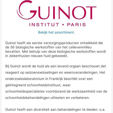
Bekijk het assortiment.
Guinot heeft als eerste verzorgingsproducten ontwikkeld die
de 56 biologische werkstoffen van het cellevenmilieu
bevatten. Met behulp van deze biologische werkstoffen wordt
in ziekenhuizen nieuwe huid gekweekt.
Bij Guinot wordt de huid als een levend orgaan beschouwt dat
reageert op seizoenswisselingen en weersveranderingen. Het
onderzoekslaboratorium in Frankrijk beschikt over een
geïntegreerd schoonheidsinstituut, waar
schoonheidsspecialistes voortdurend de werkzaamheid van de
schoonheidsbehandelingen uittesten en verbeteren.
Guinot heeft een diversiteit aan behandelingen te bieden: o.a.