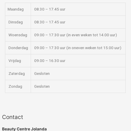
Maandag
08.30 – 17.45 uur
Dinsdag
08.30 – 17.45 uur
Woensdag
09.00 – 17.30 uur (in even weken tot 14.00 uur)
Donderdag
09.00 – 17.30 uur (in oneven weken tot 15.00 uur)
Vrijdag
09.00 – 16.30 uur
Zaterdag
Gesloten
Zondag
Gesloten
Contact
Beauty Centre Jolanda