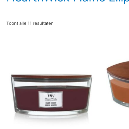
Toont alle 11 resultaten