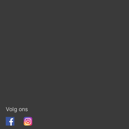
Volg ons