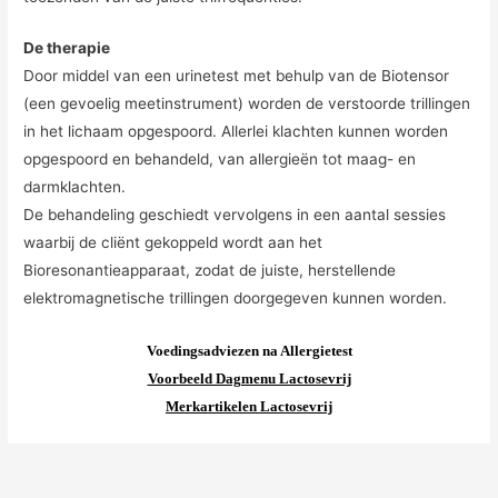
De therapie
Door middel van een urinetest met behulp van de Biotensor
(een gevoelig meetinstrument) worden de verstoorde trillingen
in het lichaam opgespoord. Allerlei klachten kunnen worden
opgespoord en behandeld, van allergieën tot maag- en
darmklachten.
De behandeling geschiedt vervolgens in een aantal sessies
waarbij de cliënt gekoppeld wordt aan het
Bioresonantieapparaat, zodat de juiste, herstellende
elektromagnetische trillingen doorgegeven kunnen worden.
Voedingsadviezen na Allergietest
Voorbeeld Dagmenu Lactosevrij
Merkartikelen Lactosevrij