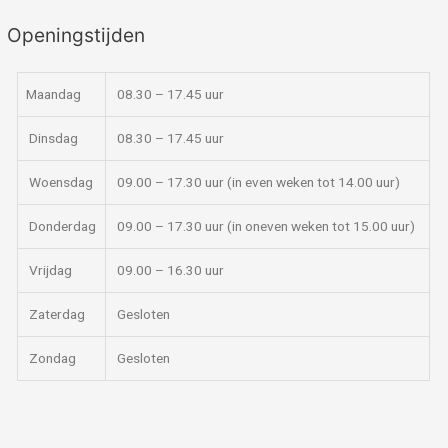
Openingstijden
Maandag
08.30 – 17.45 uur
Dinsdag
08.30 – 17.45 uur
Woensdag
09.00 – 17.30 uur (in even weken tot 14.00 uur)
Donderdag
09.00 – 17.30 uur (in oneven weken tot 15.00 uur)
Vrijdag
09.00 – 16.30 uur
Zaterdag
Gesloten
Zondag
Gesloten