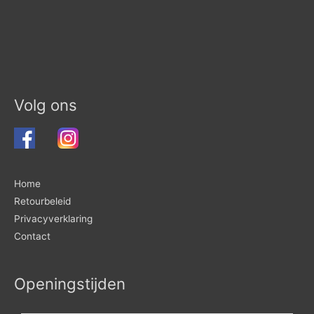
Volg ons
Home
Retourbeleid
Privacyverklaring
Contact
Openingstijden