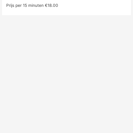
Prijs per 15 minuten €18.00