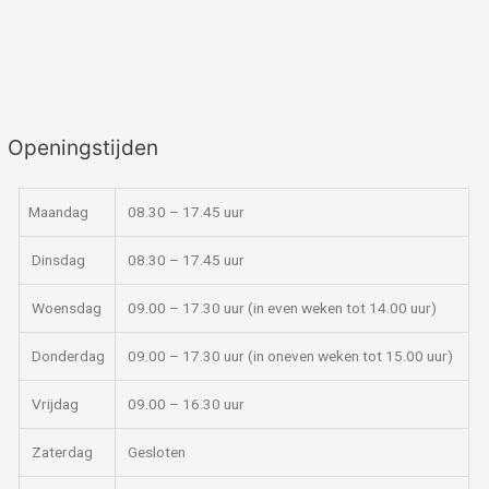
Openingstijden
Maandag
08.30 – 17.45 uur
Dinsdag
08.30 – 17.45 uur
Woensdag
09.00 – 17.30 uur (in even weken tot 14.00 uur)
Donderdag
09.00 – 17.30 uur (in oneven weken tot 15.00 uur)
Vrijdag
09.00 – 16.30 uur
Zaterdag
Gesloten