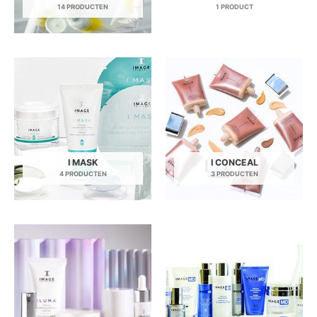
14 PRODUCTEN
1 PRODUCT
I MASK
I CONCEAL
4 PRODUCTEN
3 PRODUCTEN