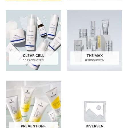
CLEAR CELL
THE MAX
10 PRODUCTEN
8 PRODUCTEN
PREVENTION+
DIVERSEN