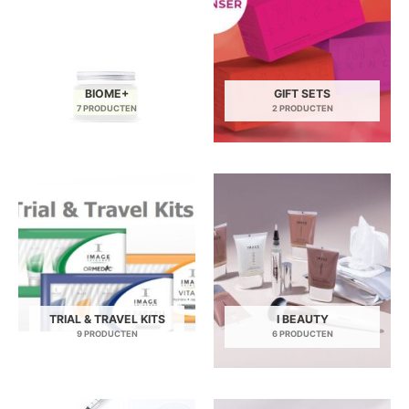
BIOME+
GIFT SETS
7 PRODUCTEN
2 PRODUCTEN
TRIAL & TRAVEL KITS
I BEAUTY
9 PRODUCTEN
6 PRODUCTEN