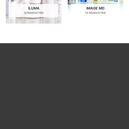
ILUMA
IMAGE MD
8 PRODUCTEN
14 PRODUCTEN