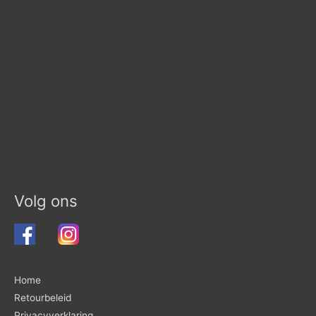
Volg ons
Home
Retourbeleid
Privacyverklaring