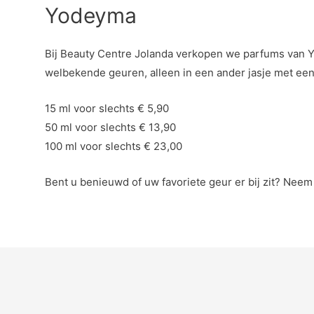
Yodeyma
Bij Beauty Centre Jolanda verkopen we parfums van Y
welbekende geuren, alleen in een ander jasje met een 
15 ml voor slechts € 5,90
50 ml voor slechts € 13,90
100 ml voor slechts € 23,00
Bent u benieuwd of uw favoriete geur er bij zit? Neem