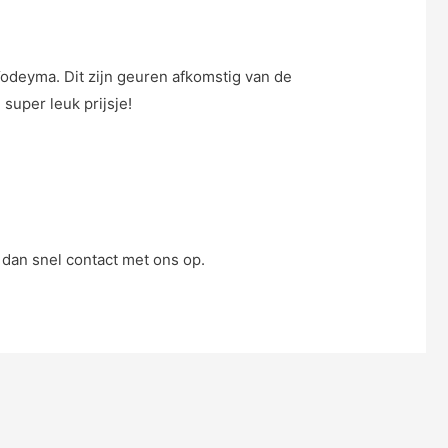
odeyma. Dit zijn geuren afkomstig van de
super leuk prijsje!
 dan snel contact met ons op.