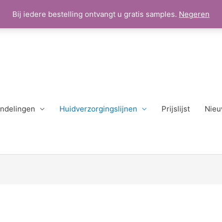
Bij iedere bestelling ontvangt u gratis samples.
Negeren
ndelingen
Huidverzorgingslijnen
Prijslijst
Nieu