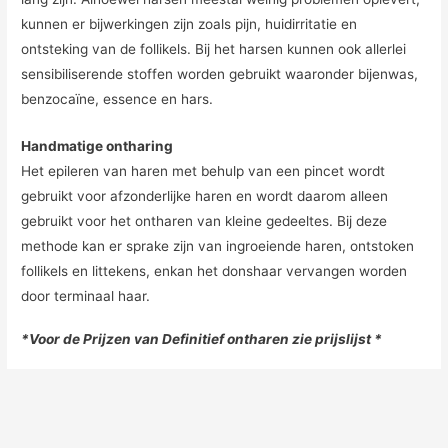
kunnen er bijwerkingen zijn zoals pijn, huidirritatie en
ontsteking van de follikels. Bij het harsen kunnen ook allerlei
sensibiliserende stoffen worden gebruikt waaronder bijenwas,
benzocaïne, essence en hars.
Handmatige ontharing
Het epileren van haren met behulp van een pincet wordt
gebruikt voor afzonderlijke haren en wordt daarom alleen
gebruikt voor het ontharen van kleine gedeeltes. Bij deze
methode kan er sprake zijn van ingroeiende haren, ontstoken
follikels en littekens, enkan het donshaar vervangen worden
door terminaal haar.
*Voor de Prijzen van Definitief ontharen zie prijslijst *