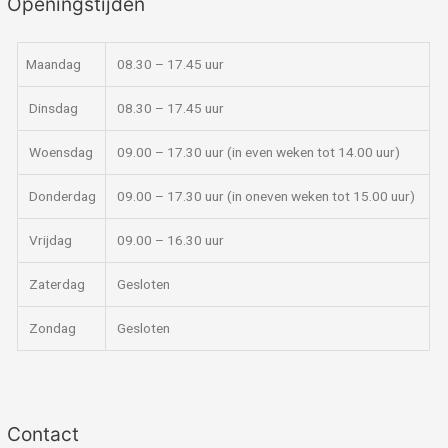
Openingstijden
Maandag
08.30 – 17.45 uur
Dinsdag
08.30 – 17.45 uur
Woensdag
09.00 – 17.30 uur (in even weken tot 14.00 uur)
Donderdag
09.00 – 17.30 uur (in oneven weken tot 15.00 uur)
Vrijdag
09.00 – 16.30 uur
Zaterdag
Gesloten
Zondag
Gesloten
Contact