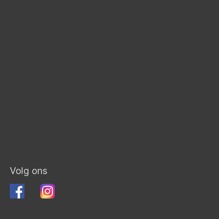
Volg ons