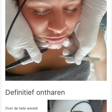
Definitief ontharen
Over de hele wereld