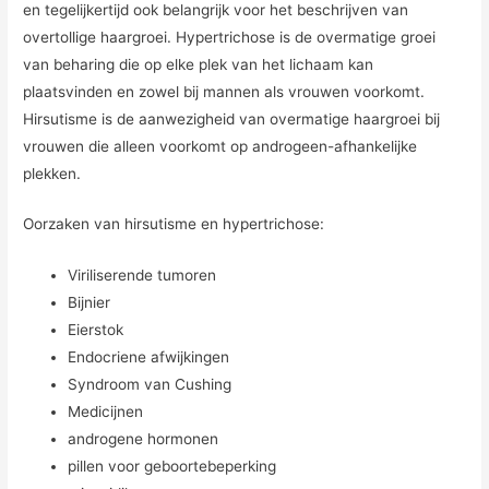
en tegelijkertijd ook belangrijk voor het beschrijven van
overtollige haargroei. Hypertrichose is de overmatige groei
van beharing die op elke plek van het lichaam kan
plaatsvinden en zowel bij mannen als vrouwen voorkomt.
Hirsutisme is de aanwezigheid van overmatige haargroei bij
vrouwen die alleen voorkomt op androgeen-afhankelijke
plekken.
Oorzaken van hirsutisme en hypertrichose:
Viriliserende tumoren
Bijnier
Eierstok
Endocriene afwijkingen
Syndroom van Cushing
Medicijnen
androgene hormonen
pillen voor geboortebeperking