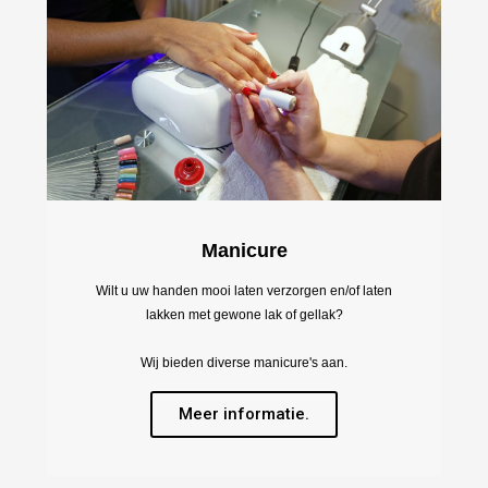
Manicure
Wilt u uw handen mooi laten verzorgen en/of laten
lakken met gewone lak of gellak?
Wij bieden diverse manicure's aan.
Meer informatie.