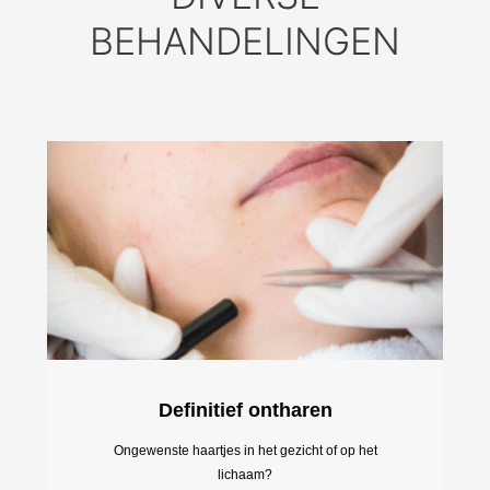
BEHANDELINGEN
Definitief ontharen
Ongewenste haartjes in het gezicht of op het
lichaam?