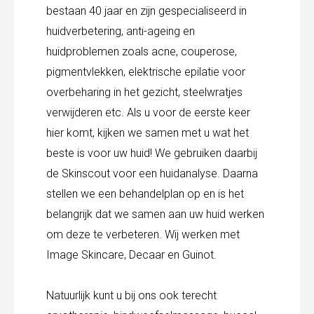
bestaan 40 jaar en zijn gespecialiseerd in
huidverbetering, anti-ageing en
huidproblemen zoals acne, couperose,
pigmentvlekken, elektrische epilatie voor
overbeharing in het gezicht, steelwratjes
verwijderen etc. Als u voor de eerste keer
hier komt, kijken we samen met u wat het
beste is voor uw huid! We gebruiken daarbij
de Skinscout voor een huidanalyse. Daarna
stellen we een behandelplan op en is het
belangrijk dat we samen aan uw huid werken
om deze te verbeteren. Wij werken met
Image Skincare, Decaar en Guinot.
Natuurlijk kunt u bij ons ook terecht