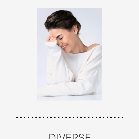
DIVERSE