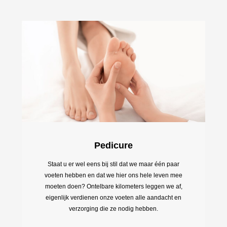
Pedicure
Staat u er wel eens bij stil dat we maar één paar
voeten hebben en dat we hier ons hele leven mee
moeten doen? Ontelbare kilometers leggen we af,
eigenlijk verdienen onze voeten alle aandacht en
verzorging die ze nodig hebben.