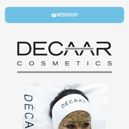
WEBSHOP