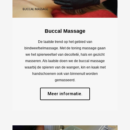
Buccal Massage
De laatste trend op het gebied van
bindweefselmassage. Met de toning massage gaan
we het spierweefsel van decolleté, hals en gezicht
masseren. Als laatste doen we de buccal massage
waarbij de spieren van de wangen, kin en kaak met
handschoenen ook van binnenuit worden
gemasseerd.
Meer informatie.