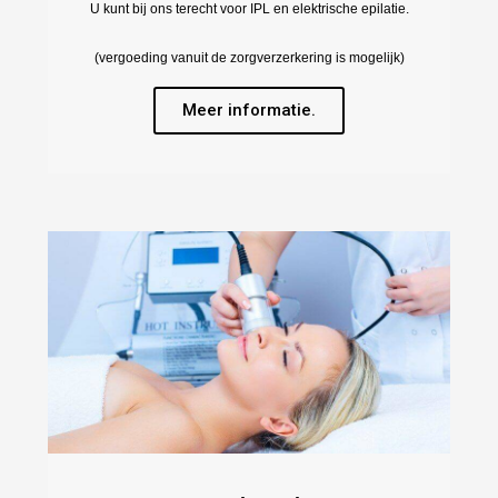
U kunt bij ons terecht voor IPL en elektrische epilatie.
(vergoeding vanuit de zorgverzerkering is mogelijk)
Meer informatie.