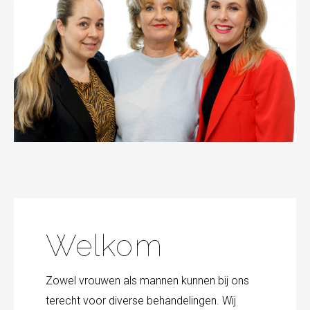
Welkom
Zowel vrouwen als mannen kunnen bij ons
terecht voor diverse behandelingen. Wij