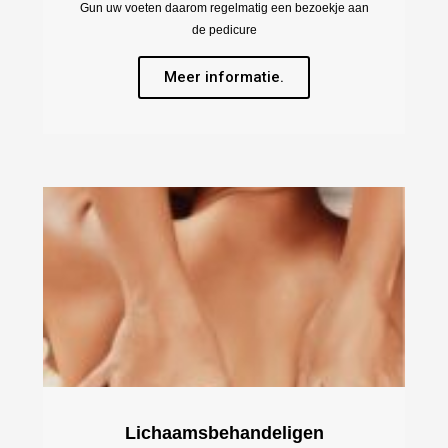
Gun uw voeten daarom regelmatig een bezoekje aan
de pedicure
Meer informatie.
Lichaamsbehandeligen