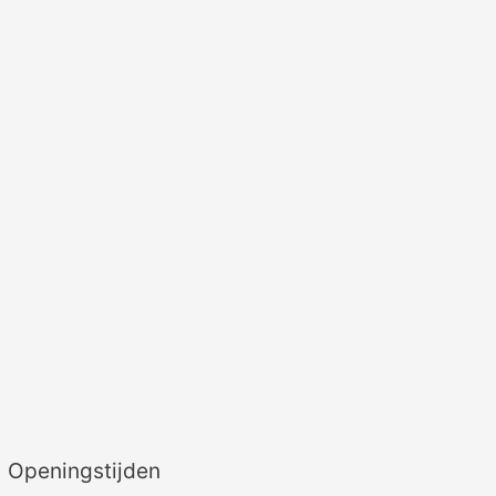
Openingstijden