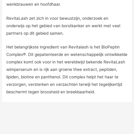
wenkbrauwen en hoofdhaar.
RevitaLash zet zich in voor bewustzijn, onderzoek en
onderwijs op het gebied van borstkanker en werkt met veel
partners op dit gebied samen.
Het belangrijkste ingredient van Revitalash is het BioPeptin
Complex®. Dit gepatenteerde en wetenschappelijk ontwikkelde
complex komt ook voor in het wereldwijd bekende RevitaLash
wimperserum en is rijk aan groene thee extract, peptiden,
lipiden, biotine en panthenol. Dit complex helpt het haar te
verzorgen, versterken en verzachten terwijl het tegelijkertijd
beschermt tegen broosheid en breekbaarheid.