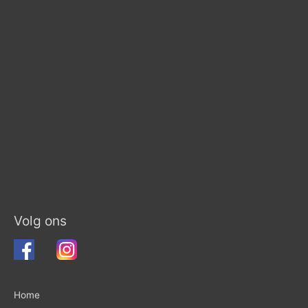
Volg ons
Home