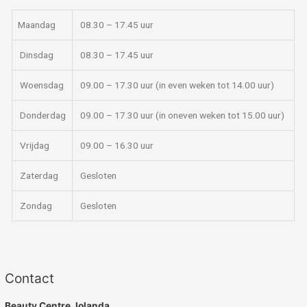
Maandag
08.30 – 17.45 uur
Dinsdag
08.30 – 17.45 uur
Woensdag
09.00 – 17.30 uur (in even weken tot 14.00 uur)
Donderdag
09.00 – 17.30 uur (in oneven weken tot 15.00 uur)
Vrijdag
09.00 – 16.30 uur
Zaterdag
Gesloten
Zondag
Gesloten
Contact
Beauty Centre Jolanda