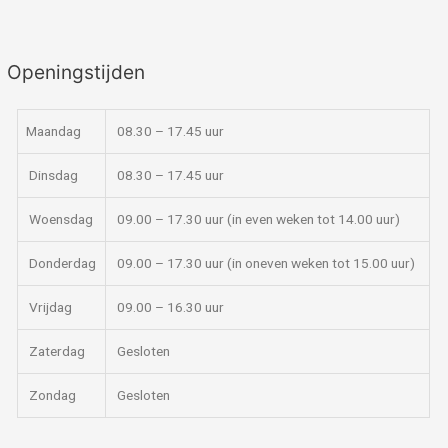
Openingstijden
Maandag
08.30 – 17.45 uur
Dinsdag
08.30 – 17.45 uur
Woensdag
09.00 – 17.30 uur (in even weken tot 14.00 uur)
Donderdag
09.00 – 17.30 uur (in oneven weken tot 15.00 uur)
Vrijdag
09.00 – 16.30 uur
Zaterdag
Gesloten
Zondag
Gesloten