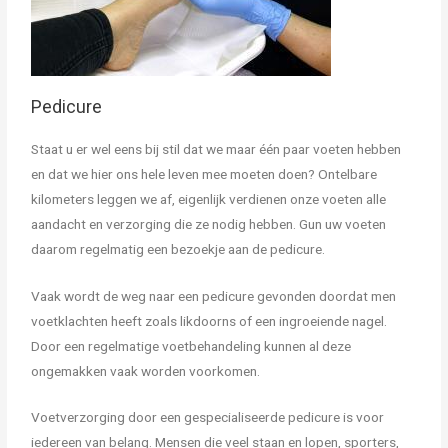
Pedicure
Staat u er wel eens bij stil dat we maar één paar voeten hebben
en dat we hier ons hele leven mee moeten doen? Ontelbare
kilometers leggen we af, eigenlijk verdienen onze voeten alle
aandacht en verzorging die ze nodig hebben. Gun uw voeten
daarom regelmatig een bezoekje aan de pedicure.
Vaak wordt de weg naar een pedicure gevonden doordat men
voetklachten heeft zoals likdoorns of een ingroeiende nagel.
Door een regelmatige voetbehandeling kunnen al deze
ongemakken vaak worden voorkomen.
Voetverzorging door een gespecialiseerde pedicure is voor
iedereen van belang. Mensen die veel staan en lopen, sporters,