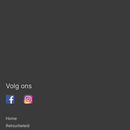
Volg ons
Home
Retourbeleid