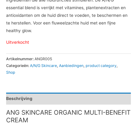
essential blend is verrijkt met vitamines, plantenextracten en
antioxidanten om de huid direct te voeden, te beschermen en
te herstellen. Voor een fluweelzachte huid met een fijne
healthy glow.
Uitverkocht
Artikelnummer:
ANGR005
Categorieën:
A/N/G Skincare
,
Aanbiedingen
,
product category
,
Shop
Beschrijving
ANG SKINCARE ORGANIC MULTI-BENEFIT
CREAM