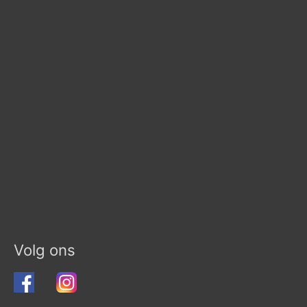
Volg ons