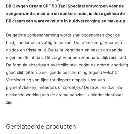
BB Oxygen Cream SPF 50 Tan! Speciaal ontworpen voor de
zongebruinde, medium en donkere huid, is deze gekleurde
BB cream een ware revolutie in huidverzorging en make-up.
De getinte zonbescherming wordt snel opgenomen door de
huid, zonder deze vettig te maken. De crème zorgt voor een
gladde en frisse huid. De teint verandert en past zich aan de
eigen huidteint aan. Dit zorgt voor een zeer natuurlijk resultaat.
De formule absorbeert overtollig talg, zodat de crème langdurig
goed blijft zitten. Zeer goede bescherming tegen Uv-licht.
Vermindering van fijne tot diepere rimpels. Last van
pigmentvlekken, meeeters of sproetjes? Deze zullen door de
dekkende werking van de crème aanzienlijk minder zichtbaar
zijn.
Gerelateerde producten