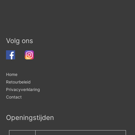
Volg ons
Home
Retourbeleid
Privacyverklaring
Contact
Openingstijden